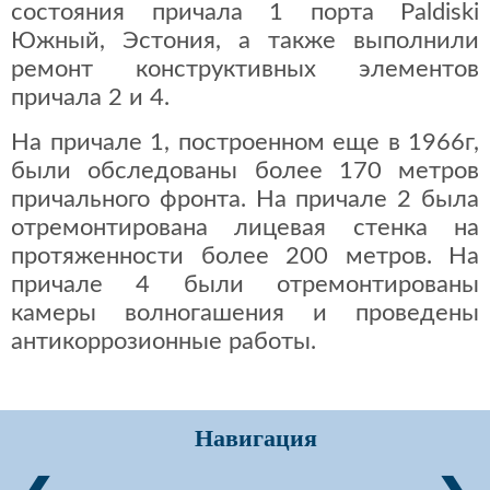
состояния причала 1 порта Paldiski
Южный, Эстония, а также выполнили
ремонт конструктивных элементов
причала 2 и 4.
На причале 1, построенном еще в 1966г,
были обследованы более 170 метров
причального фронта. На причале 2 была
отремонтирована лицевая стенка на
протяженности более 200 метров. На
причале 4 были отремонтированы
камеры волногашения и проведены
антикоррозионные работы.
Навигация