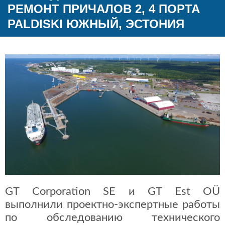
РЕМОНТ ПРИЧАЛОВ 2, 4 ПОРТА
PALDISKI ЮЖНЫЙ, ЭСТОНИЯ
GT Corporation SE и GT Est OÜ
выполнили проектно-экспертные работы
по обследованию технического