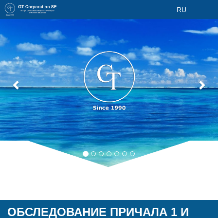
RU
ОБСЛЕДОВАНИЕ ПРИЧАЛА 1 И